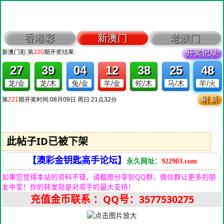
此帖子ID已被下架
【澳彩金钥匙高手论坛】
永久网址：
922903.com
如果您觉得本站的资料不错，请截图分享到QQ群、微信群让更多的朋
友中奖！你的转发就是对高手的最大支持！
充值金币联系
：QQ号：3577530275