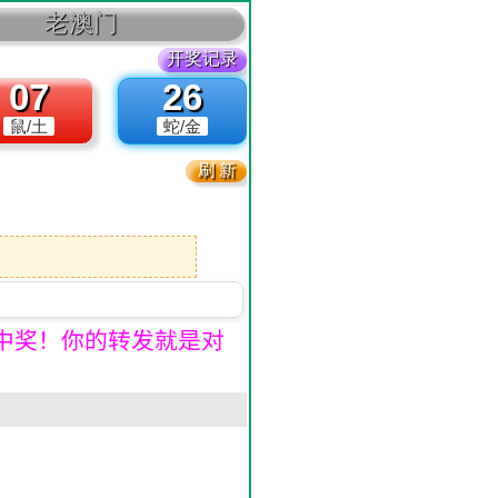
中奖！你的转发就是对