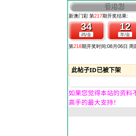
此帖子ID已被下架
如果您觉得本站的资料
高手的最大支持！