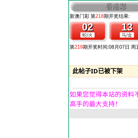
此帖子ID已被下架
如果您觉得本站的资料
高手的最大支持！