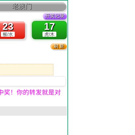
中奖！你的转发就是对